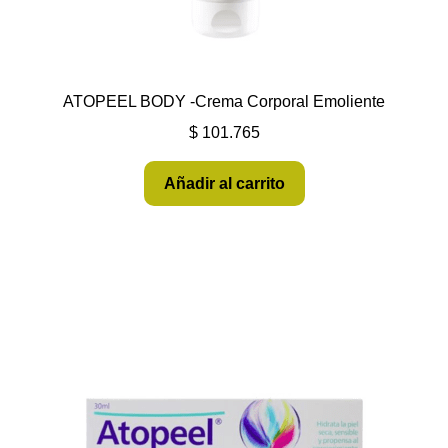
ATOPEEL BODY -Crema Corporal Emoliente
$
101.765
Añadir al carrito