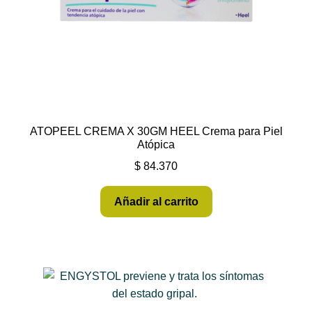
ATOPEEL CREMA X 30GM HEEL Crema para Piel
Atópica
$
84.370
Añadir al carrito