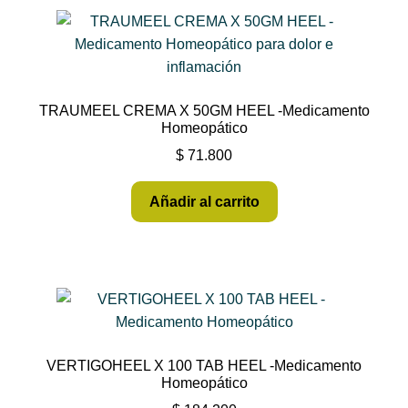
TRAUMEEL CREMA X 50GM HEEL -Medicamento
Homeopático
$
71.800
Añadir al carrito
VERTIGOHEEL X 100 TAB HEEL -Medicamento
Homeopático