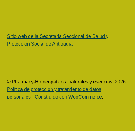
Sitio web de la Secretaría Seccional de Salud y
Protección Social de Antioquia
© Pharmacy-Homeopáticos, naturales y esencias. 2026
Política de protección y tratamiento de datos
personales
Construido con WooCommerce
.