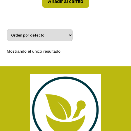
Añadir al carrito
Mostrando el único resultado