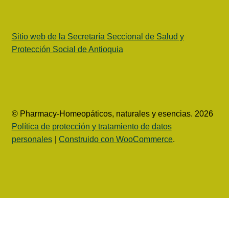
Sitio web de la Secretaría Seccional de Salud y
Protección Social de Antioquia
© Pharmacy-Homeopáticos, naturales y esencias. 2026
Política de protección y tratamiento de datos
personales
Construido con WooCommerce
.