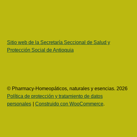
Sitio web de la Secretaría Seccional de Salud y
Protección Social de Antioquia
© Pharmacy-Homeopáticos, naturales y esencias. 2026
Política de protección y tratamiento de datos
personales
Construido con WooCommerce
.