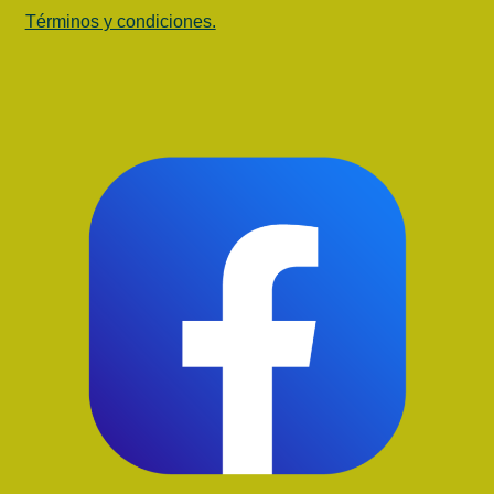
Términos y condiciones.