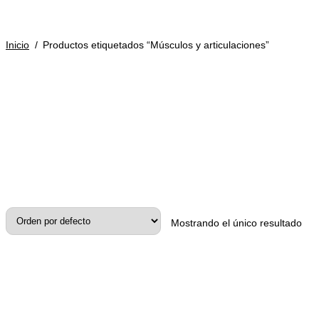
Inicio
/
Productos etiquetados “Músculos y articulaciones”
Mostrando el único resultado