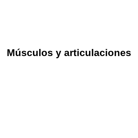
Músculos y articulaciones