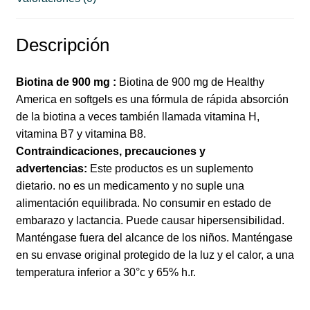
Descripción
Biotina de 900 mg :
Biotina de 900 mg de Healthy
America en softgels es una fórmula de rápida absorción
de la biotina a veces también llamada vitamina H,
vitamina B7 y vitamina B8.
Contraindicaciones, precauciones y
advertencias:
Este productos es un suplemento
dietario. no es un medicamento y no suple una
alimentación equilibrada. No consumir en estado de
embarazo y lactancia. Puede causar hipersensibilidad.
Manténgase fuera del alcance de los niños. Manténgase
en su envase original protegido de la luz y el calor, a una
temperatura inferior a 30°c y 65% h.r.