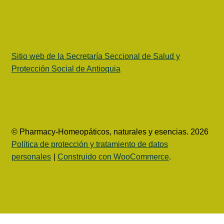
Sitio web de la Secretaría Seccional de Salud y
Protección Social de Antioquia
© Pharmacy-Homeopáticos, naturales y esencias. 2026
Política de protección y tratamiento de datos
personales
Construido con WooCommerce
.