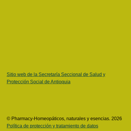
Sitio web de la Secretaría Seccional de Salud y
Protección Social de Antioquia
© Pharmacy-Homeopáticos, naturales y esencias. 2026
Política de protección y tratamiento de datos