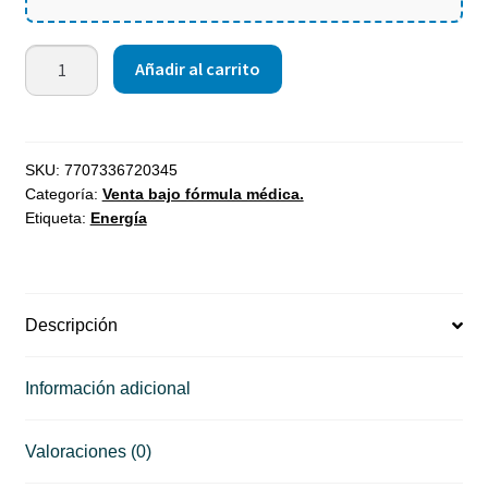
Añadir al carrito
SKU:
7707336720345
Categoría:
Venta bajo fórmula médica.
Etiqueta:
Energía
Descripción
Información adicional
Valoraciones (0)