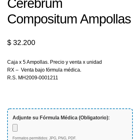
Cerebrum
Compositum Ampollas
$
32.200
Caja x 5 Ampollas. Precio y venta x unidad
RX – Venta bajo fórmula médica.
R.S. MH2009-0001211
Adjunte su Fórmula Médica (Obligatorio):
Formatos permitidos: JPG, PNG, PDF.