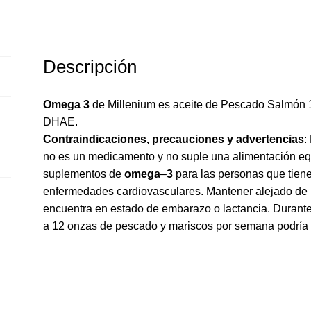
Descripción
Omega 3
de Millenium es aceite de Pescado Salmón
DHAE.
Contraindicaciones, precauciones y advertencias
:
no es un medicamento y no suple una alimentación eq
suplementos de
omega
–
3
para las personas que tiene
enfermedades cardiovasculares. Mantener alejado de l
encuentra en estado de embarazo o lactancia. Durante
a 12 onzas de pescado y mariscos por semana podría 