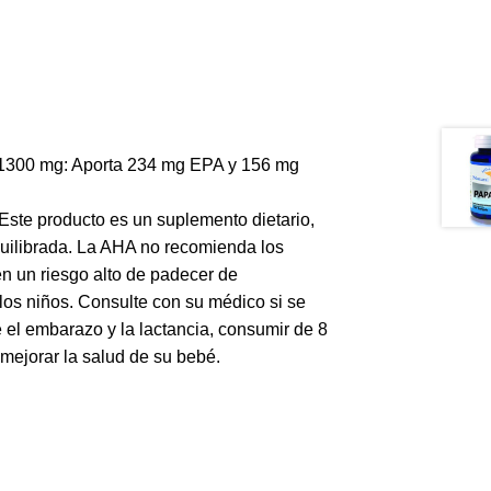
 1300 mg: Aporta 234 mg EPA y 156 mg
 Este producto es un suplemento dietario,
uilibrada. La AHA no recomienda los
n un riesgo alto de padecer de
os niños. Consulte con su médico si se
 el embarazo y la lactancia, consumir de 8
mejorar la salud de su bebé.