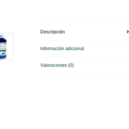
Descripción
Información adicional
Valoraciones (0)