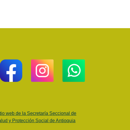
tio web de la Secretaría Seccional de
lud y Protección Social de Antioquia