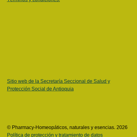
Sitio web de la Secretaría Seccional de Salud y
Protección Social de Antioquia
© Pharmacy-Homeopáticos, naturales y esencias. 2026
Política de protección y tratamiento de datos