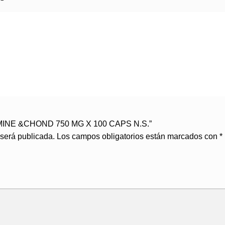
SAMINE &CHOND 750 MG X 100 CAPS N.S.”
 será publicada.
Los campos obligatorios están marcados con
*