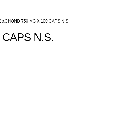
&CHOND 750 MG X 100 CAPS N.S.
CAPS N.S.