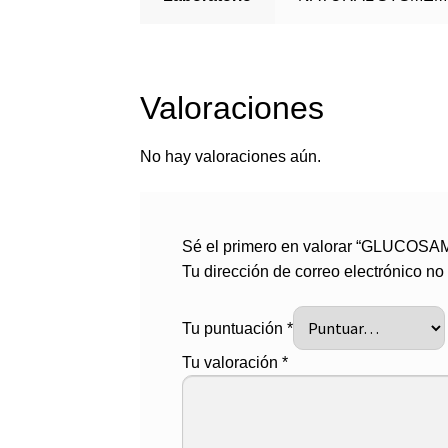
Valoraciones
No hay valoraciones aún.
Sé el primero en valorar “GLUCO
Tu dirección de correo electrónico no
Tu puntuación
*
Tu valoración
*