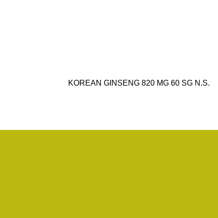
KOREAN GINSENG 820 MG 60 SG N.S.