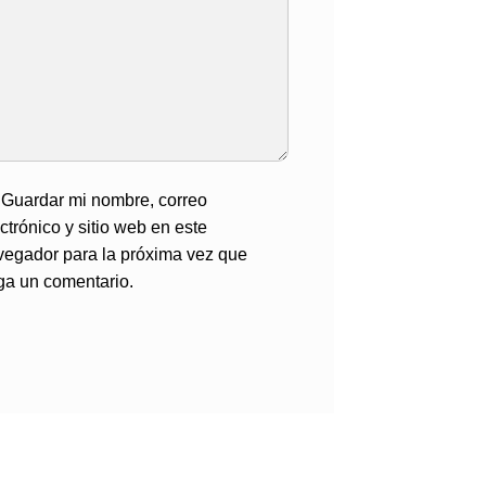
Guardar mi nombre, correo
ctrónico y sitio web en este
vegador para la próxima vez que
ga un comentario.