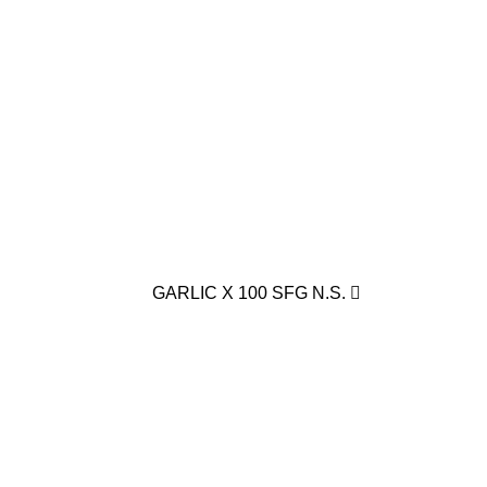
GARLIC X 100 SFG N.S.