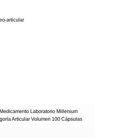
eo-articular
 Medicamento Laboratorio Millenium
goría Articular Volumen 100 Cápsulas