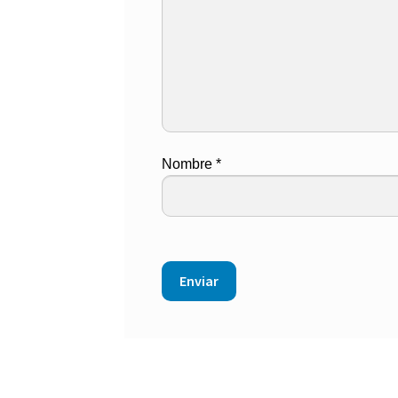
Nombre
*