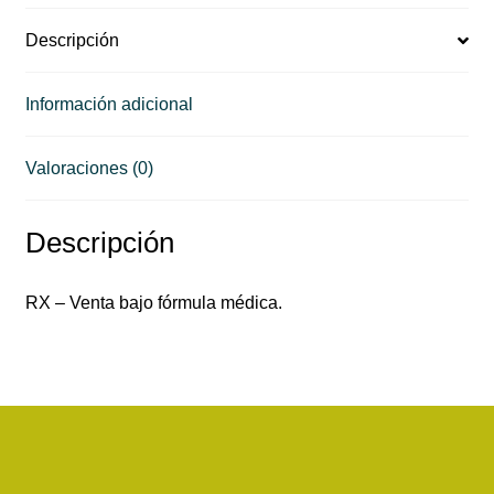
Descripción
Información adicional
Valoraciones (0)
Descripción
RX – Venta bajo fórmula médica.