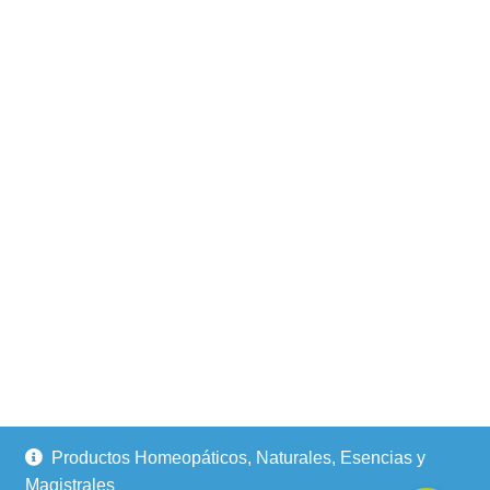
Productos Homeopáticos, Naturales, Esencias y
Magistrales