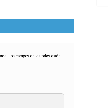
cada.
Los campos obligatorios están