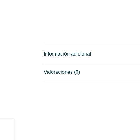
CONDICIONES
Tienda
Información adicional
Valoraciones (0)