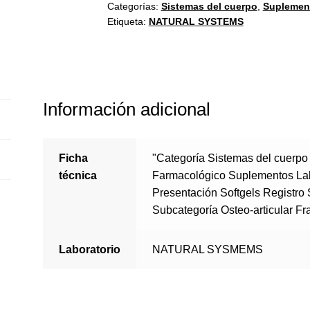
Categorías:
Sistemas del cuerpo
,
Suplemen
Etiqueta:
NATURAL SYSTEMS
Información adicional
Ficha
"Categoría Sistemas del cuerpo 
técnica
Farmacológico Suplementos 
Presentación Softgels Registro
Subcategoría Osteo-articular Fr
Laboratorio
NATURAL SYSMEMS