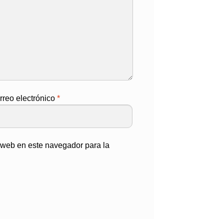
rreo electrónico
*
o web en este navegador para la