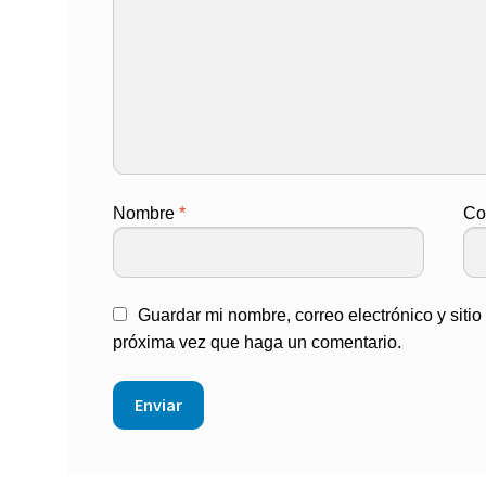
Nombre
*
Co
Guardar mi nombre, correo electrónico y siti
próxima vez que haga un comentario.