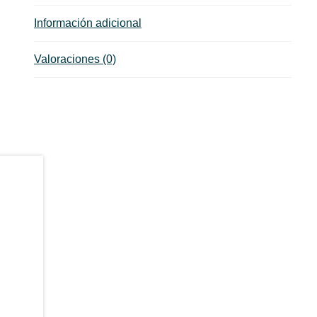
Información adicional
Valoraciones (0)