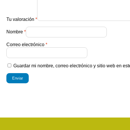
Tu valoración
*
Nombre
*
Correo electrónico
*
Guardar mi nombre, correo electrónico y sitio web en es