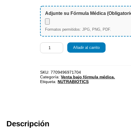
Adjunte su Fórmula Médica (Obligatori
Formatos permitidos: JPG, PNG, PDF.
Añadir al carrito
SKU:
7709496971704
Categoría:
Venta bajo fórmula médica.
Etiqueta:
NUTRABIOTICS
Descripción