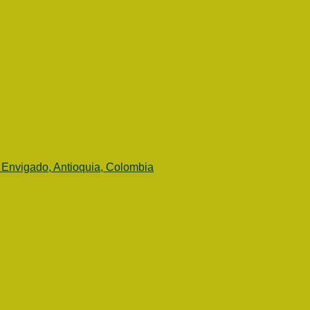
 Envigado, Antioquia, Colombia