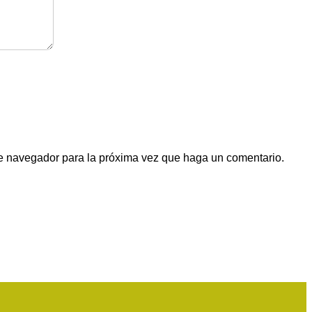
te navegador para la próxima vez que haga un comentario.