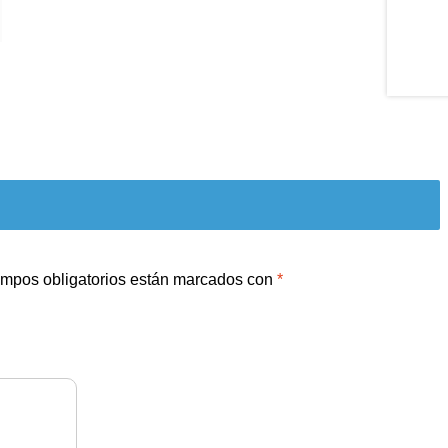
mpos obligatorios están marcados con
*