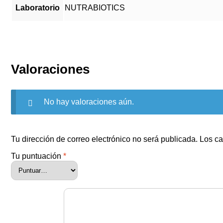
Laboratorio
NUTRABIOTICS
Valoraciones
No hay valoraciones aún.
Tu dirección de correo electrónico no será publicada.
Los ca
Tu puntuación
*