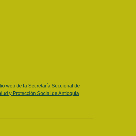
tio web de la Secretaría Seccional de
lud y Protección Social de Antioquia