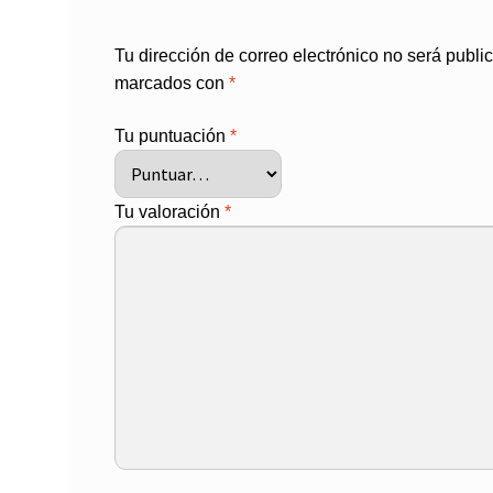
Tu dirección de correo electrónico no será publi
marcados con
*
Tu puntuación
*
Tu valoración
*