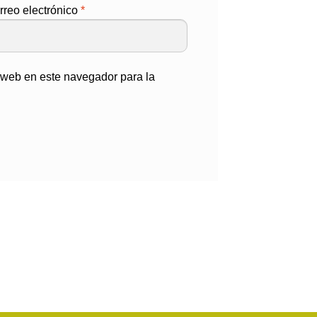
rreo electrónico
*
o web en este navegador para la