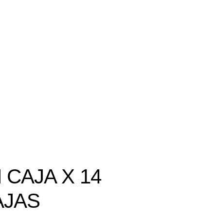
CAJA X 14
AJAS