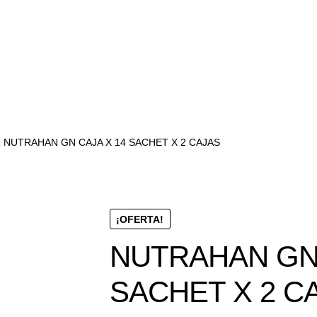
NUTRAHAN GN CAJA X 14 SACHET X 2 CAJAS
¡OFERTA!
NUTRAHAN GN 
SACHET X 2 C