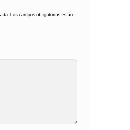
cada.
Los campos obligatorios están