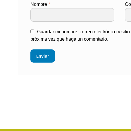
Nombre
*
Co
Guardar mi nombre, correo electrónico y siti
próxima vez que haga un comentario.