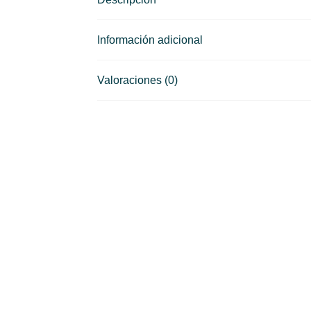
Información adicional
Valoraciones (0)