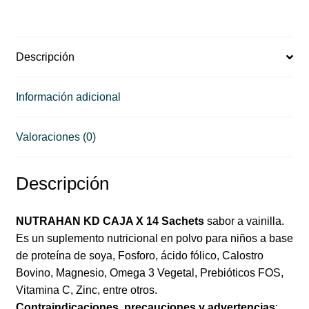
Descripción
Información adicional
Valoraciones (0)
Descripción
NUTRAHAN KD CAJA X 14 Sachets
sabor a vainilla.
Es un suplemento nutricional en polvo para niños a base
de proteína de soya, Fosforo, ácido fólico, Calostro
Bovino, Magnesio, Omega 3 Vegetal, Prebióticos FOS,
Vitamina C, Zinc, entre otros.
Contraindicaciones, precauciones y advertencias
: