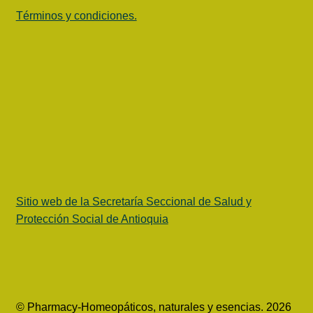
Términos y condiciones.
Sitio web de la Secretaría Seccional de Salud y
Protección Social de Antioquia
© Pharmacy-Homeopáticos, naturales y esencias. 2026