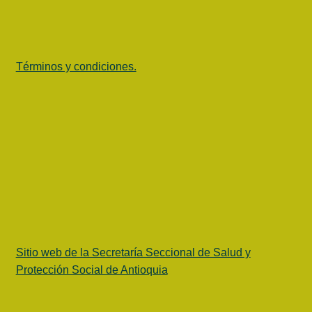
Términos y condiciones.
Sitio web de la Secretaría Seccional de Salud y
Protección Social de Antioquia