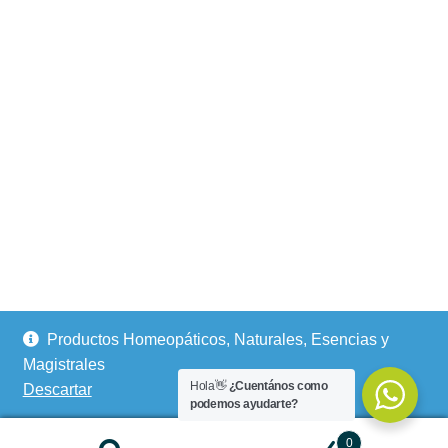
Productos Homeopáticos, Naturales, Esencias y
Magistrales
Hola👋
¿Cuentános como
Descartar
podemos ayudarte?
0