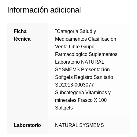
Información adicional
Ficha
"Categoría Salud y
técnica
Medicamentos Clasificación
Venta Libre Grupo
Farmacológico Suplementos
Laboratorio NATURAL
SYSMEMS Presentación
Softgels Registro Sanitario
SD2013-0003077
Subcategoría Vitaminas y
minerales Frasco X 100
Softgels
Laboratorio
NATURAL SYSMEMS