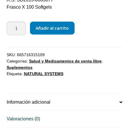
Frasco X 100 Softgels
Añadir al carrito
SKU:
665716315109
Categorías:
Salud y Medicamentos de venta libre
,
Suplementos
Etiqueta:
NATURAL SYSTEMS
Información adicional
Valoraciones (0)