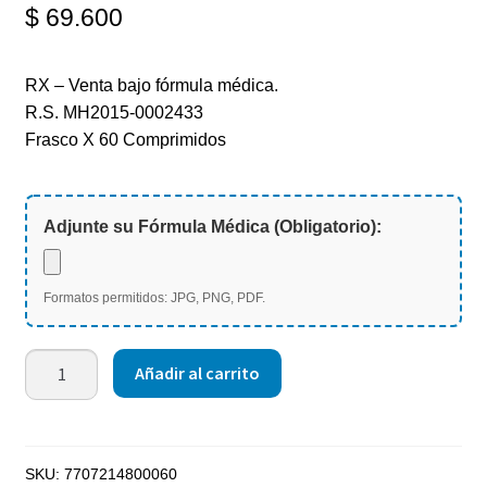
$
69.600
RX – Venta bajo fórmula médica.
R.S. MH2015-0002433
Frasco X 60 Comprimidos
Adjunte su Fórmula Médica (Obligatorio):
Formatos permitidos: JPG, PNG, PDF.
Añadir al carrito
SKU:
7707214800060