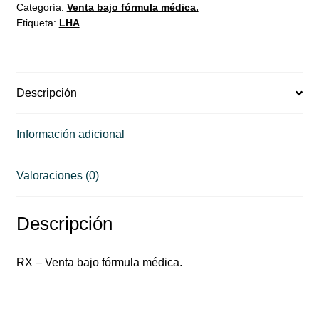
Categoría:
Venta bajo fórmula médica.
Etiqueta:
LHA
Descripción
Información adicional
Valoraciones (0)
Descripción
RX – Venta bajo fórmula médica.