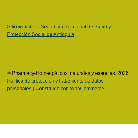
Sitio web de la Secretaría Seccional de Salud y
Protección Social de Antioquia
© Pharmacy-Homeopáticos, naturales y esencias. 2026
Política de protección y tratamiento de datos
personales
Construido con WooCommerce
.