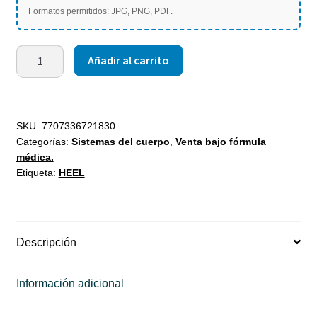
Formatos permitidos: JPG, PNG, PDF.
Añadir al carrito
SKU:
7707336721830
Categorías:
Sistemas del cuerpo
,
Venta bajo fórmula
médica.
Etiqueta:
HEEL
Descripción
Información adicional