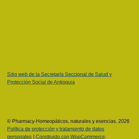
Sitio web de la Secretaría Seccional de Salud y
Protección Social de Antioquia
© Pharmacy-Homeopáticos, naturales y esencias. 2026
Política de protección y tratamiento de datos
personales
Construido con WooCommerce
.