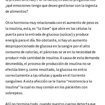
¿qué emociones tengo que deseo gestionar con la ingesta
de alimentos?
Otra hormona muy relacionada con el aumento de peso es
la insulina, esta, es “la llave” que abre en las células la
puerta para la entrada de glucosa (azúcar) y produce
energía para el día. No obstante, si hay un aumento
desproporcionado de glucosa en la sangre por el alto
consumo de calorías, el páncreas se ve en la necesidad de
producir más cantidad de insulina. A causa de esta demanda
desmedida, el proceso de producción de insulina no se
efectúa bien y, como resultado, la glucosa no entra
correctamente a las células y queda en el torrente
sanguíneo. A esta afección se le llama “resistencia a la
insulina” la cual es muy común en los pacientes con
sobrepeso.
Allí no termina todo, cuando nuestro cuerpo detecta que