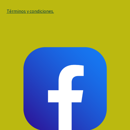
Términos y condiciones.