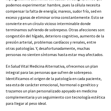
podemos experimentar: hambre, pues la célula necesita
compensar la falta de energía; mareos, sudor frío, sed en
exceso y ganas de eliminar orina constantemente. Esto se
convierte en un círculo vicioso interminable donde
terminamos sufriendo de sobrepeso. Otras afecciones son:
congestión del hígado, deterioro cognitivo, aumento de la
presión arterial, problemas cardíacos y renales, entre
otras patologías. Y, desafortunadamente, muchas
personas no sienten síntomas hasta estar muy afectados.
En Salud Vital Medicina Alternativa, ofrecemos un plan
integral para las personas que sufren de sobrepeso.
Identificamos el origen de la patología en cada paciente,
sea esta de carácter emocional, hormonal o genético y
trazamos un plan personalizado apoyado en medicina
complementaria y un seguimiento con tecnología estética
para llegar al peso ideal.