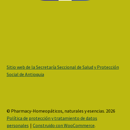
Sitio web de la Secretaría Seccional de Salud y Protección
Social de Antioquia
© Pharmacy-Homeopáticos, naturales y esencias. 2026
Política de protección y tratamiento de datos
personales
Construido con WooCommerce
.