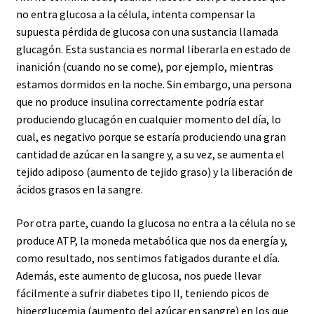
no entra glucosa a la célula, intenta compensar la
supuesta pérdida de glucosa con una sustancia llamada
glucagón. Esta sustancia es normal liberarla en estado de
inanición (cuando no se come), por ejemplo, mientras
estamos dormidos en la noche. Sin embargo, una persona
que no produce insulina correctamente podría estar
produciendo glucagón en cualquier momento del día, lo
cual, es negativo porque se estaría produciendo una gran
cantidad de azúcar en la sangre y, a su vez, se aumenta el
tejido adiposo (aumento de tejido graso) y la liberación de
ácidos grasos en la sangre.
Por otra parte, cuando la glucosa no entra a la célula no se
produce ATP, la moneda metabólica que nos da energía y,
como resultado, nos sentimos fatigados durante el día.
Además, este aumento de glucosa, nos puede llevar
fácilmente a sufrir diabetes tipo II, teniendo picos de
hiperglucemia (aumento del azúcar en sangre) en los que