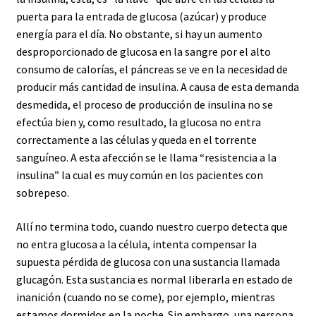
puerta para la entrada de glucosa (azúcar) y produce
energía para el día. No obstante, si hay un aumento
desproporcionado de glucosa en la sangre por el alto
consumo de calorías, el páncreas se ve en la necesidad de
producir más cantidad de insulina. A causa de esta demanda
desmedida, el proceso de producción de insulina no se
efectúa bien y, como resultado, la glucosa no entra
correctamente a las células y queda en el torrente
sanguíneo. A esta afección se le llama “resistencia a la
insulina” la cual es muy común en los pacientes con
sobrepeso.
Allí no termina todo, cuando nuestro cuerpo detecta que
no entra glucosa a la célula, intenta compensar la
supuesta pérdida de glucosa con una sustancia llamada
glucagón. Esta sustancia es normal liberarla en estado de
inanición (cuando no se come), por ejemplo, mientras
estamos dormidos en la noche. Sin embargo, una persona