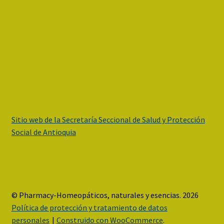
Sitio web de la Secretaría Seccional de Salud y Protección
Social de Antioquia
© Pharmacy-Homeopáticos, naturales y esencias. 2026
Política de protección y tratamiento de datos
personales
Construido con WooCommerce
.