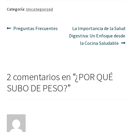
Categoría:
Uncategorized
Preguntas Frecuentes
La Importancia de la Salud
Digestiva: Un Enfoque desde
la Cocina Saludable
2 comentarios en “
¿POR QUÉ
SUBO DE PESO?
”