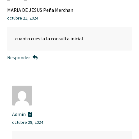
MARIA DE JESUS Peña Merchan
octubre 21, 2024
cuanto cuesta la consulta inicial
Responder
Admin
octubre 28, 2024