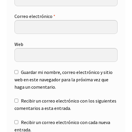
Correo electrónico
*
Web
Guardar mi nombre, correo electrónico y sitio
web en este navegador para la próxima vez que
haga un comentario.
Recibir un correo electrónico con los siguientes
comentarios a esta entrada.
Recibir un correo electrónico con cada nueva
entrada.