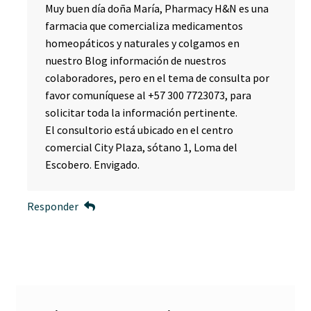
Muy buen día doña María, Pharmacy H&N es una
farmacia que comercializa medicamentos
homeopáticos y naturales y colgamos en
nuestro Blog información de nuestros
colaboradores, pero en el tema de consulta por
favor comuníquese al +57 300 7723073, para
solicitar toda la información pertinente.
El consultorio está ubicado en el centro
comercial City Plaza, sótano 1, Loma del
Escobero. Envigado.
Responder