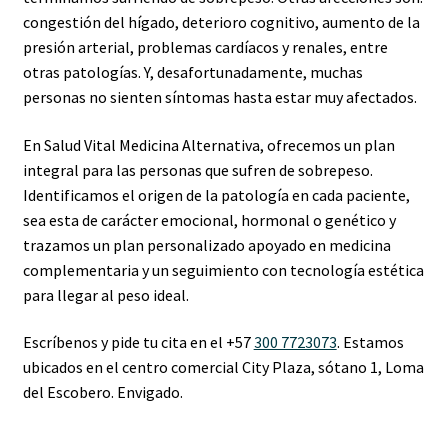
congestión del hígado, deterioro cognitivo, aumento de la
presión arterial, problemas cardíacos y renales, entre
otras patologías. Y, desafortunadamente, muchas
personas no sienten síntomas hasta estar muy afectados.
En Salud Vital Medicina Alternativa, ofrecemos un plan
integral para las personas que sufren de sobrepeso.
Identificamos el origen de la patología en cada paciente,
sea esta de carácter emocional, hormonal o genético y
trazamos un plan personalizado apoyado en medicina
complementaria y un seguimiento con tecnología estética
para llegar al peso ideal.
Escríbenos y pide tu cita en el +57
300 7723073
. Estamos
ubicados en el centro comercial City Plaza, sótano 1, Loma
del Escobero. Envigado.