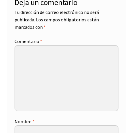
Deja un comentario
Tu dirección de correo electrónico no será
publicada.
Los campos obligatorios están
marcados con
*
Comentario
*
Nombre
*