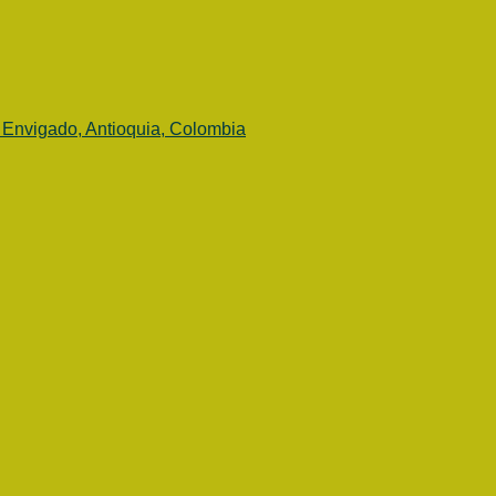
 Envigado, Antioquia, Colombia