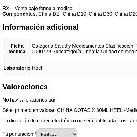
RX – Venta bajo fórmula médica.
Componentes:
China D2 , China D10, China D30, China D200, 
Información adicional
Ficha
Categoría Salud y Medicamentos Clasificación 
técnica
0000729 Subcategoría Energía Unidad de medida 
Laboratorio
Heel
Valoraciones
No hay valoraciones aún.
Sé el primero en valorar “CHINA GOTAS X 30ML.HEEL -Med
Tu dirección de correo electrónico no será publicada.
Los cam
Tu puntuación
*