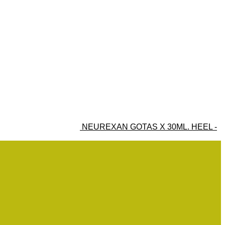
NEUREXAN GOTAS X 30ML. HEEL -