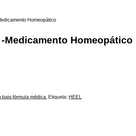
edicamento Homeopático
-Medicamento Homeopático
 bajo fórmula médica.
Etiqueta:
HEEL