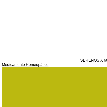
SERENOS X 60
Medicamento Homeopático