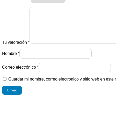
Tu valoración
*
Nombre
*
Correo electrónico
*
Guardar mi nombre, correo electrónico y sitio web en este