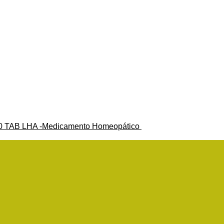
 TAB LHA -Medicamento Homeopático