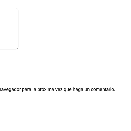
 navegador para la próxima vez que haga un comentario.