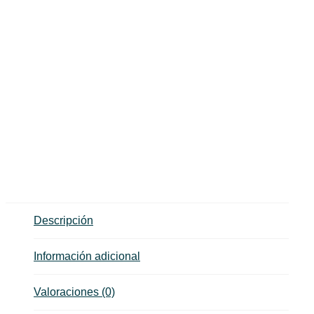
Descripción
Información adicional
Valoraciones (0)