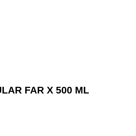
LAR FAR X 500 ML