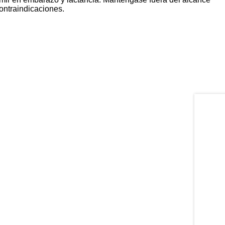
ontraindicaciones.