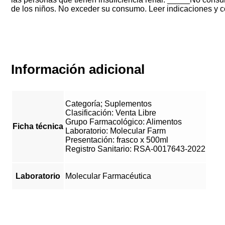
de los niños. No exceder su consumo. Leer indicaciones y c
Información adicional
Categoría; Suplementos
Clasificación: Venta Libre
Grupo Farmacológico: Alimentos
Ficha técnica
Laboratorio: Molecular Farm
Presentación: frasco x 500ml
Registro Sanitario: RSA-0017643-2022
Laboratorio
Molecular Farmacéutica