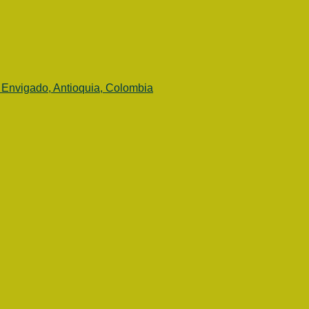
 Envigado, Antioquia, Colombia