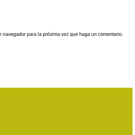
te navegador para la próxima vez que haga un comentario.