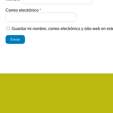
Correo electrónico
*
Guardar mi nombre, correo electrónico y sitio web en es