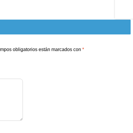
mpos obligatorios están marcados con
*