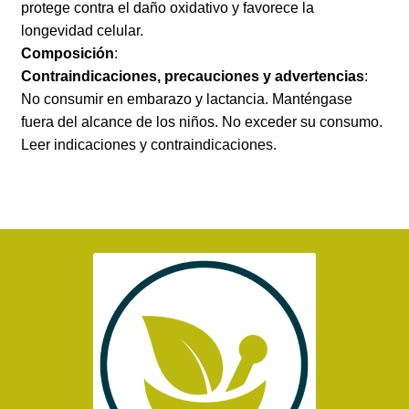
protege contra el daño oxidativo y favorece la
longevidad celular.
Composición
:
Contraindicaciones, precauciones y advertencias
:
No consumir en embarazo y lactancia. Manténgase
fuera del alcance de los niños. No exceder su consumo.
Leer indicaciones y contraindicaciones.