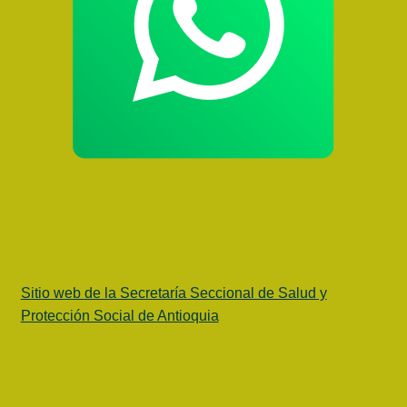
Sitio web de la Secretaría Seccional de Salud y
Protección Social de Antioquia