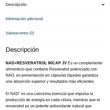
Descripción
Información adicional
Valoraciones (0)
Descripción
NAD+RESVERATROL 90CAP JV
Es un complemento
alimenticio que contiene Resveratrol potenciado con
NAD, en presentación en cápsulas líquidas garantiza
una absorción superior y resultados más eficientes.
El NAD⁺ es una coenzima esencial que impulsa la
producción de energía en cada célula, mientras que el
resveratrol es un potente antioxidante natural que