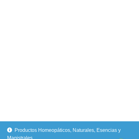
Productos Homeopáticos, Naturales, Esencias y
Magistrales