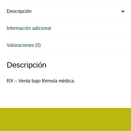
Descripción
Información adicional
Valoraciones (0)
Descripción
RX – Venta bajo fórmula médica.