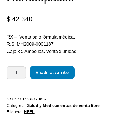
$
42.340
RX – Venta bajo fórmula médica.
R.S. MH2009-0001187
Caja x 5 Ampollas. Venta x unidad
Añadir al carrito
SKU:
7707336720857
Categoría:
Salud y Medicamentos de venta libre
Etiqueta:
HEEL