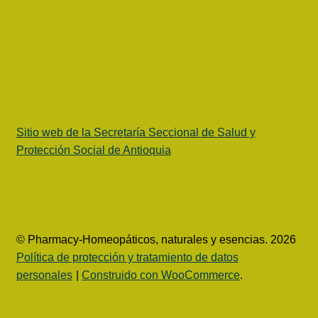
Sitio web de la Secretaría Seccional de Salud y
Protección Social de Antioquia
© Pharmacy-Homeopáticos, naturales y esencias. 2026
Política de protección y tratamiento de datos
personales
Construido con WooCommerce
.