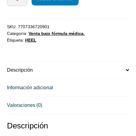
SKU:
7707336720901
Categoría:
Venta bajo fórmula médica.
Etiqueta:
HEEL
Descripción
Información adicional
Valoraciones (0)
Descripción