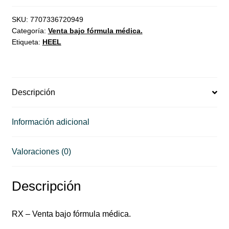
SKU:
7707336720949
Categoría:
Venta bajo fórmula médica.
Etiqueta:
HEEL
Descripción
Información adicional
Valoraciones (0)
Descripción
RX – Venta bajo fórmula médica.