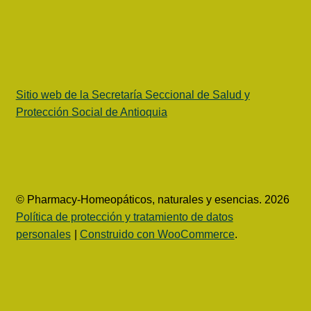
Sitio web de la Secretaría Seccional de Salud y
Protección Social de Antioquia
© Pharmacy-Homeopáticos, naturales y esencias. 2026
Política de protección y tratamiento de datos
personales
Construido con WooCommerce
.