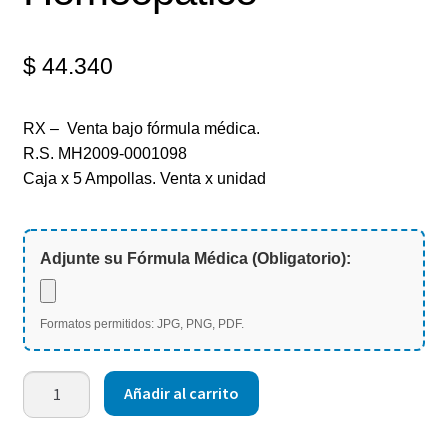
$
44.340
RX – Venta bajo fórmula médica.
R.S. MH2009-0001098
Caja x 5 Ampollas. Venta x unidad
Adjunte su Fórmula Médica (Obligatorio):
Formatos permitidos: JPG, PNG, PDF.
Añadir al carrito